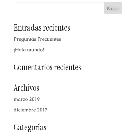
Entradas recientes
Preguntas Frecuentes
¡Hola mundo!
Comentarios recientes
Archivos
marzo 2019
diciembre 2017
Categorías