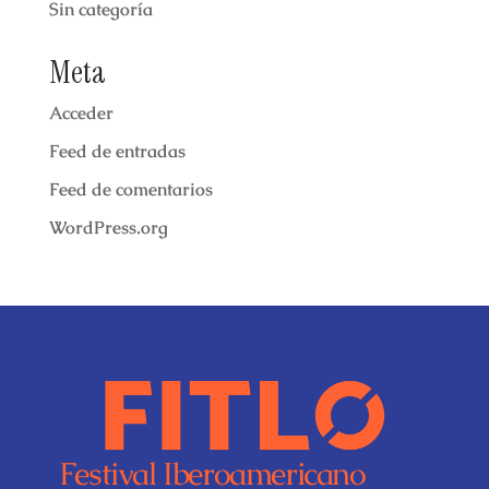
Sin categoría
Meta
Acceder
Feed de entradas
Feed de comentarios
WordPress.org
Festival Iberoamericano