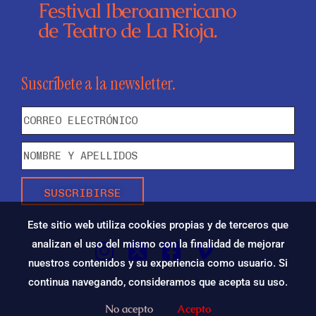
Festival Iberoamericano
de Teatro de La Rioja.
Suscríbete a la newsletter.
SUSCRIBIRSE
Este sitio web utiliza cookies propias y de terceros que
analizan el uso del mismo con la finalidad de mejorar
nuestros contenidos y su experiencia como usuario. Si
continua navegando, consideramos que acepta su uso.
No acepto
Acepto