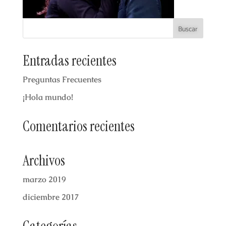
Entradas recientes
Preguntas Frecuentes
¡Hola mundo!
Comentarios recientes
Archivos
marzo 2019
diciembre 2017