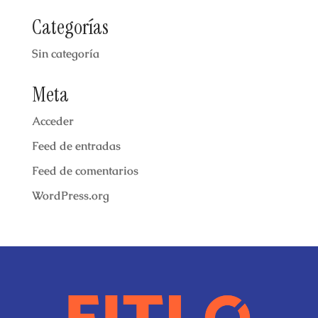
Categorías
Sin categoría
Meta
Acceder
Feed de entradas
Feed de comentarios
WordPress.org