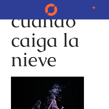
cuando
caiga la
nieve