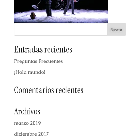
Entradas recientes
Preguntas Frecuentes
¡Hola mundo!
Comentarios recientes
Archivos
marzo 2019
diciembre 2017