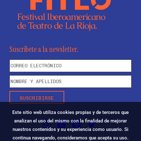
Festival Iberoamericano
de Teatro de La Rioja.
Suscríbete a la newsletter.
SUSCRIBIRSE
Este sitio web utiliza cookies propias y de terceros que
analizan el uso del mismo con la finalidad de mejorar
nuestros contenidos y su experiencia como usuario. Si
continua navegando, consideramos que acepta su uso.