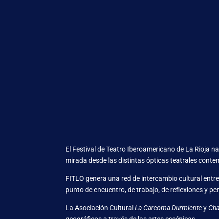
El Festival de Teatro Iberoamericano de La Rioja n
mirada desde las distintas ópticas teatrales cont
FITLO genera una red de intercambio cultural entre
punto de encuentro, de trabajo, de reflexiones y p
La Asociación Cultural
La Carcoma Durmiente
y
Cha