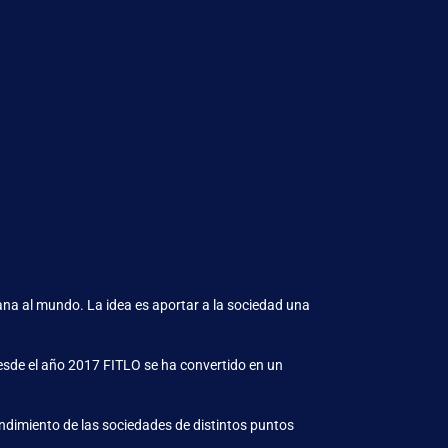
tana al mundo. La idea es aportar a la sociedad una
Desde el año 2017 FITLO se ha convertido en un
ndimiento de las sociedades de distintos puntos