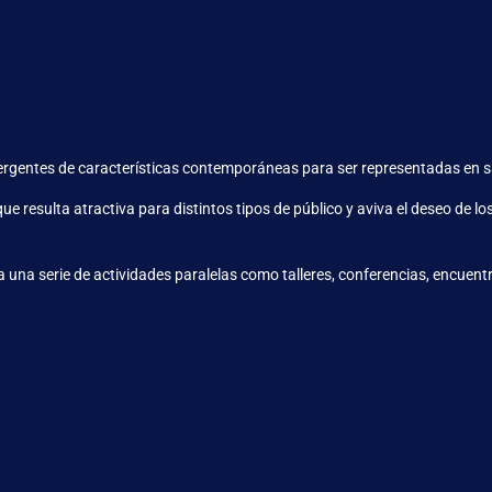
gentes de características contemporáneas para ser representadas en sal
e resulta atractiva para distintos tipos de público y aviva el deseo de 
una serie de actividades paralelas como talleres, conferencias, encuent