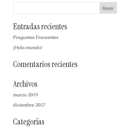
Entradas recientes
Preguntas Frecuentes
¡Hola mundo!
Comentarios recientes
Archivos
marzo 2019
diciembre 2017
Categorías