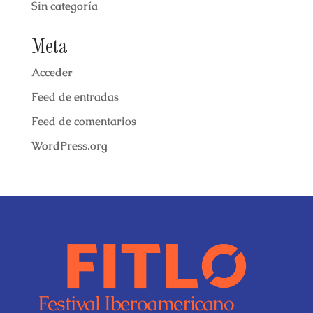
Sin categoría
Meta
Acceder
Feed de entradas
Feed de comentarios
WordPress.org
Festival Iberoamericano