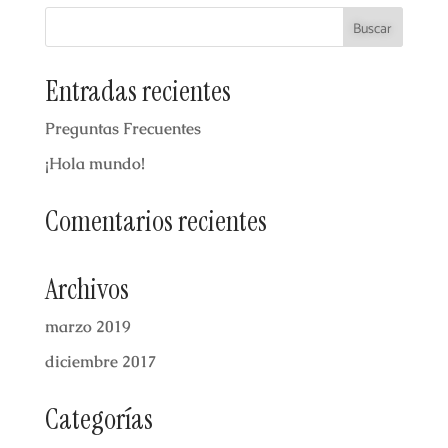
Entradas recientes
Preguntas Frecuentes
¡Hola mundo!
Comentarios recientes
Archivos
marzo 2019
diciembre 2017
Categorías