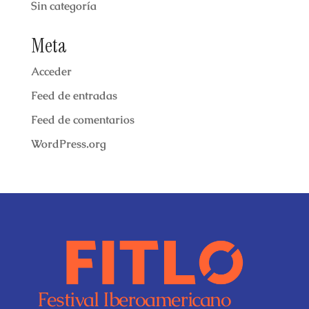
Sin categoría
Meta
Acceder
Feed de entradas
Feed de comentarios
WordPress.org
Festival Iberoamericano