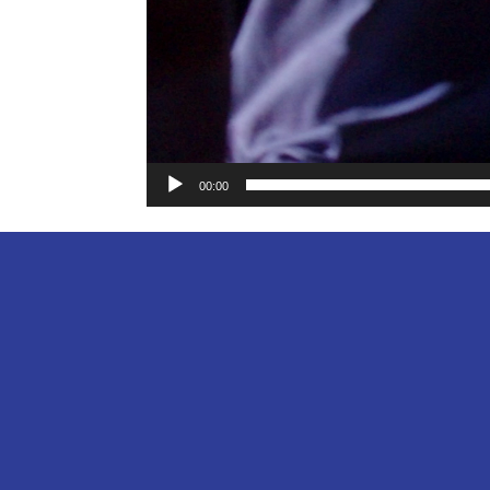
00:00