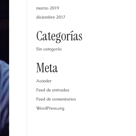
marzo 2019
diciembre 2017
Categorías
Sin categoría
Meta
Acceder
Feed de entradas
Feed de comentarios
WordPress.org