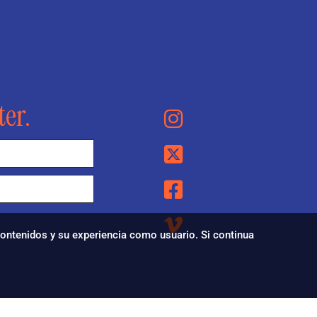
ter.
 contenidos y su experiencia como usuario. Si continua