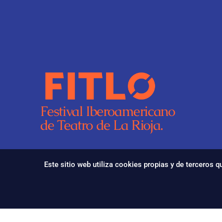
Festival Iberoamericano
de Teatro de La Rioja.
Este sitio web utiliza cookies propias y de terceros 