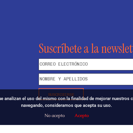
Suscríbete a la newslet
SUSCRIBIRSE
que analizan el uso del mismo con la finalidad de mejorar nuestros
navegando, consideramos que acepta su uso.
No acepto
Acepto