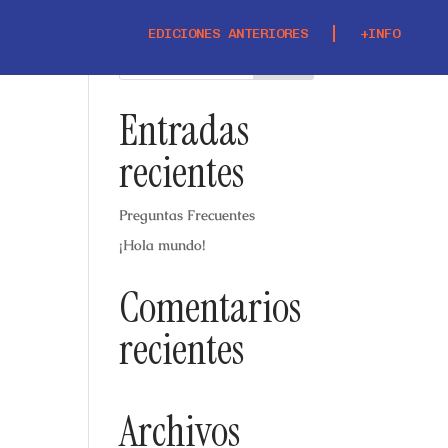
EDICIONES ANTERIORES
+INFO
Entradas
recientes
Preguntas Frecuentes
¡Hola mundo!
Comentarios
recientes
Archivos