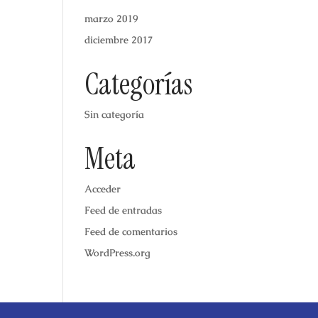
marzo 2019
diciembre 2017
Categorías
Sin categoría
Meta
Acceder
Feed de entradas
Feed de comentarios
WordPress.org