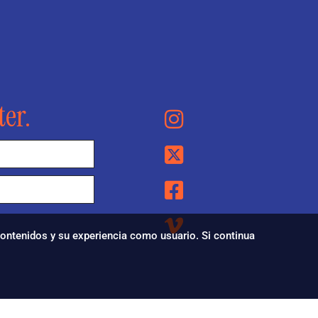
ter.
 contenidos y su experiencia como usuario. Si continua