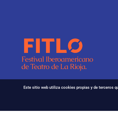
Festival Iberoamericano
de Teatro de La Rioja.
Este sitio web utiliza cookies propias y de terceros 