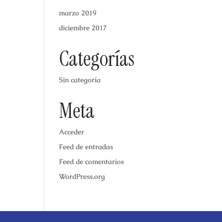
marzo 2019
diciembre 2017
Categorías
Sin categoría
Meta
Acceder
Feed de entradas
Feed de comentarios
WordPress.org