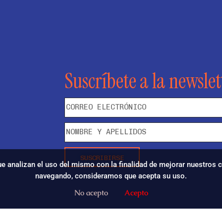
Suscríbete a la newslet
SUSCRIBIRSE
que analizan el uso del mismo con la finalidad de mejorar nuestros
navegando, consideramos que acepta su uso.
No acepto
Acepto