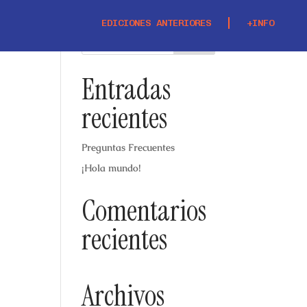
EDICIONES ANTERIORES
+INFO
Entradas
recientes
Preguntas Frecuentes
¡Hola mundo!
Comentarios
recientes
Archivos