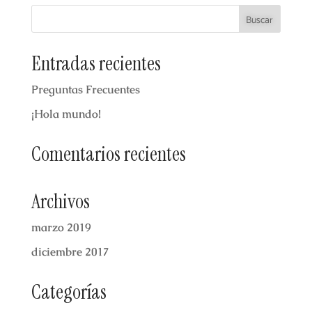
Entradas recientes
Preguntas Frecuentes
¡Hola mundo!
Comentarios recientes
Archivos
marzo 2019
diciembre 2017
Categorías