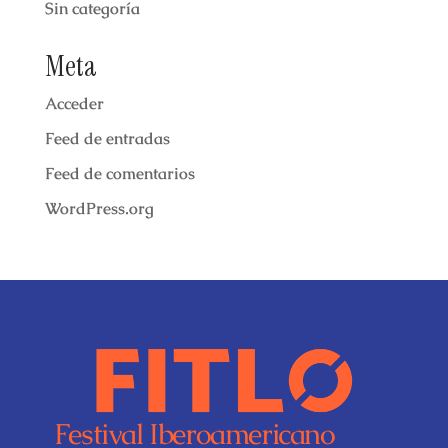
Sin categoría
Meta
Acceder
Feed de entradas
Feed de comentarios
WordPress.org
Festival Iberoamericano